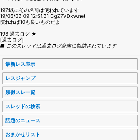
197:既にその名前は使われています
19/06/02 09:12:51.31 CgZ7VDxw.net
慣れれば10も良いものだよ
198:過去ログ ★
[過去ログ]
■ このスレッドは過去ログ倉庫に格納されています
最新レス表示
レスジャンプ
類似スレ一覧
スレッドの検索
話題のニュース
おまかせリスト