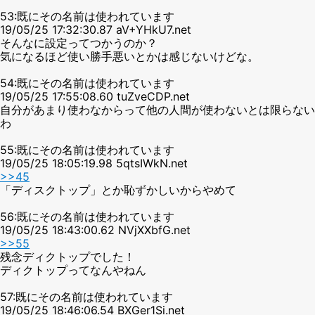
53:既にその名前は使われています
19/05/25 17:32:30.87 aV+YHkU7.net
そんなに設定ってつかうのか？
気になるほど使い勝手悪いとかは感じないけどな。
54:既にその名前は使われています
19/05/25 17:55:08.60 tuZveCDP.net
自分があまり使わなからって他の人間が使わないとは限らない
わ
55:既にその名前は使われています
19/05/25 18:05:19.98 5qtsIWkN.net
>>45
「ディスクトップ」とか恥ずかしいからやめて
56:既にその名前は使われています
19/05/25 18:43:00.62 NVjXXbfG.net
>>55
残念ディクトップでした！
ディクトップってなんやねん
57:既にその名前は使われています
19/05/25 18:46:06.54 BXGer1Si.net