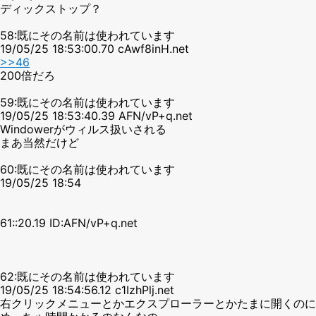
ディックストップ？
58:既にその名前は使われています
19/05/25 18:53:00.70 cAwf8inH.net
>>46
200倍だろ
59:既にその名前は使われています
19/05/25 18:53:40.39 AFN/vP+q.net
Windowerがウィルス扱いされる
まあ当然だけど
60:既にその名前は使われています
19/05/25 18:54
61::20.19 ID:AFN/vP+q.net
62:既にその名前は使われています
19/05/25 18:54:56.12 c1IzhPlj.net
右クリックメニューとかエクスプローラーとかたまに開くのに