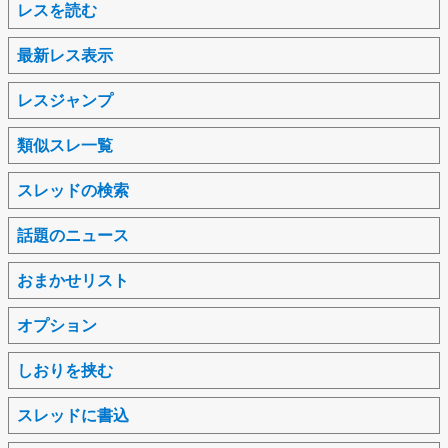
レスを読む
最新レス表示
レスジャンプ
類似スレ一覧
スレッドの検索
話題のニュース
おまかせリスト
オプション
しおりを挟む
スレッドに書込