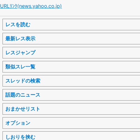
URLﾘﾝｸ(news.yahoo.co.jp)
レスを読む
最新レス表示
レスジャンプ
類似スレ一覧
スレッドの検索
話題のニュース
おまかせリスト
オプション
しおりを挟む