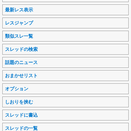
最新レス表示
レスジャンプ
類似スレ一覧
スレッドの検索
話題のニュース
おまかせリスト
オプション
しおりを挟む
スレッドに書込
スレッドの一覧