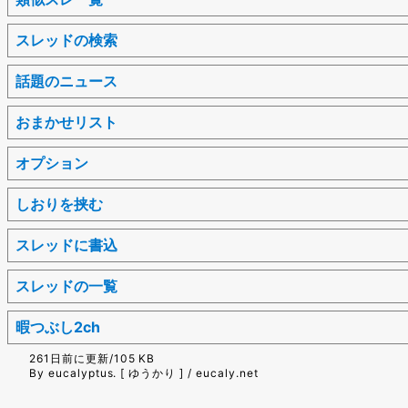
スレッドの検索
話題のニュース
おまかせリスト
オプション
しおりを挟む
スレッドに書込
スレッドの一覧
暇つぶし2ch
261日前に更新/105 KB
By eucalyptus. [ ゆうかり ] / eucaly.net