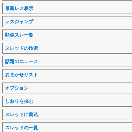
最新レス表示
レスジャンプ
類似スレ一覧
スレッドの検索
話題のニュース
おまかせリスト
オプション
しおりを挟む
スレッドに書込
スレッドの一覧