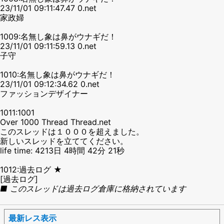
23/11/01 09:11:47.47 0.net
家政婦
1009:名無し象は鼻がウナギだ！
23/11/01 09:11:59.13 0.net
子守
1010:名無し象は鼻がウナギだ！
23/11/01 09:12:34.62 0.net
ファッションデザイナー
1011:1001
Over 1000 Thread Thread.net
このスレッドは１０００を超えました。
新しいスレッドを立ててください。
life time: 4213日 4時間 42分 21秒
1012:過去ログ ★
[過去ログ]
■ このスレッドは過去ログ倉庫に格納されています
最新レス表示