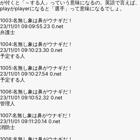
が付くと「～する人」っていう意味になるの。英語で言えば、
playがplayerになると「選手」って意味になるでしょ。
1003:名無し象は鼻がウナギだ！
23/11/01 09:09:55.23 0.net
弁護士
1004:名無し象は鼻がウナギだ！
23/11/01 09:10:23.30 0.net
予定する人
1005:名無し象は鼻がウナギだ！
23/11/01 09:10:27.54 0.net
予定する人
1006:名無し象は鼻がウナギだ！
23/11/01 09:10:52.32 0.net
管理人
1007:名無し象は鼻がウナギだ！
23/11/01 09:11:20.14 0.net
消防士
1008:名無し象は鼻がウナギだ！