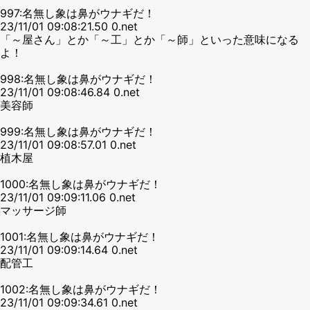
997:名無し象は鼻がウナギだ！
23/11/01 09:08:21.50 0.net
「～屋さん」とか「～工」とか「～師」といった意味になる
よ！
998:名無し象は鼻がウナギだ！
23/11/01 09:08:46.84 0.net
美容師
999:名無し象は鼻がウナギだ！
23/11/01 09:08:57.01 0.net
植木屋
1000:名無し象は鼻がウナギだ！
23/11/01 09:09:11.06 0.net
マッサージ師
1001:名無し象は鼻がウナギだ！
23/11/01 09:09:14.64 0.net
配管工
1002:名無し象は鼻がウナギだ！
23/11/01 09:09:34.61 0.net