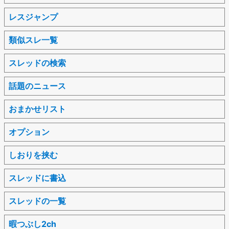
レスジャンプ
類似スレ一覧
スレッドの検索
話題のニュース
おまかせリスト
オプション
しおりを挟む
スレッドに書込
スレッドの一覧
暇つぶし2ch