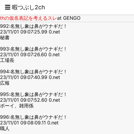
☰ 暇つぶし2ch
thの仮名表記を考えるスレ
at GENGO
992:名無し象は鼻がウナギだ！
23/11/01 09:07:25.99 0.net
秘書
993:名無し象は鼻がウナギだ！
23/11/01 09:07:26.60 0.net
工場長
994:名無し象は鼻がウナギだ！
23/11/01 09:07:40.99 0.net
広報
995:名無し象は鼻がウナギだ！
23/11/01 09:07:52.60 0.net
ボーイ、雑用係
996:名無し象は鼻がウナギだ！
23/11/01 09:08:09.11 0.net
職人