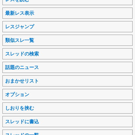
最新レス表示
レスジャンプ
類似スレ一覧
スレッドの検索
話題のニュース
おまかせリスト
オプション
しおりを挟む
スレッドに書込