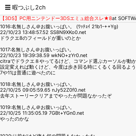
☰ 暇つぶし2ch
【3DS】PC用ニンテンドー3DSエミュ総合スレ★8
at SOFTW
1016:名無しさん＠お腹いっぱい。 (ﾜｯﾁｮｲ 21b1-++Yg)
22/10/23 13:48:57.52 SS8N9XKo0.net
ドラクエ8のフィールドが重いのとか
1017:名無しさん＠お腹いっぱい。
22/10/23 19:39:38.59 wkNO+zYr0.net
citraでドラクエ８やってるけど、コマンド選ぶカーソルが動
設定変えれば動くけど、今度は歩き回る時にくるくる回るよう
7や11は普通に遊べたのに
1018:名無しさん＠お腹いっぱい。
22/10/25 09:05:59.65 nJy52Z0f0.net
去年ストーリークリアまでやったが問題なかったぞ
1019:名無しさん＠お腹いっぱい。
22/10/25 11:35:05.19 7GBt+YGn0.net
やったのかな
1020:り前だけど俺も何の問題もなかったな