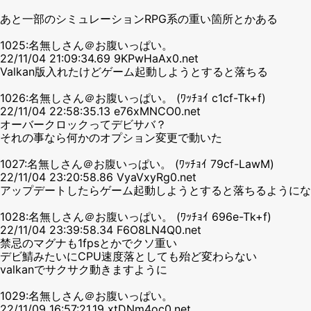
あと一部のシミュレーションRPG系の重い箇所とかある
1025:名無しさん＠お腹いっぱい。
22/11/04 21:09:34.69 9KPwHaAx0.net
Valkan版入れたけどゲーム起動しようとすると落ちる
1026:名無しさん＠お腹いっぱい。 (ﾜｯﾁｮｲ c1cf-Tk+f)
22/11/04 22:58:35.13 e76xMNCO0.net
オーバークロックってデビサバ？
それの事なら何かのオプション変更で動いた
1027:名無しさん＠お腹いっぱい。 (ﾜｯﾁｮｲ 79cf-LawM)
22/11/04 23:20:58.86 VyaVxyRg0.net
アップデートしたらゲーム起動しようとすると落ちるようにな
1028:名無しさん＠お腹いっぱい。 (ﾜｯﾁｮｲ 696e-Tk+f)
22/11/04 23:39:58.34 F6O8LN4Q0.net
禁忌のマグナも1fpsとかでクソ重い
デビ鯖みたいにCPU速度落としても殆ど変わらない
valkanでサクサク動きますように
1029:名無しさん＠お腹いっぱい。
22/11/09 16:57:21.19 xtDNm4oc0.net