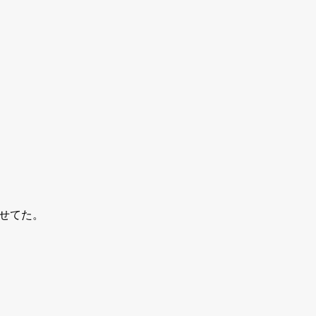
させてた。