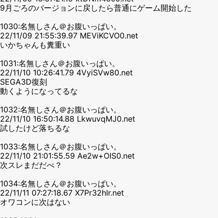
9月ごろのバージョンに戻したら普通にゲーム開始した
1030:名無しさん＠お腹いっぱい。
22/11/09 21:55:39.97 MEViKCVO0.net
いかちゃんも糞重い
1031:名無しさん＠お腹いっぱい。
22/11/10 10:26:41.79 4VyiSVw80.net
SEGA3D復刻
動くようになってるな
1032:名無しさん＠お腹いっぱい。
22/11/10 16:50:14.88 LkwuvqMJ0.net
試したけど落ちるな
1033:名無しさん＠お腹いっぱい。
22/11/10 21:01:55.59 Ae2w+OIS0.net
次スレまだだべ？
1034:名無しさん＠お腹いっぱい。
22/11/11 07:27:18.67 X7Pr32hIr.net
オワコンに次はない