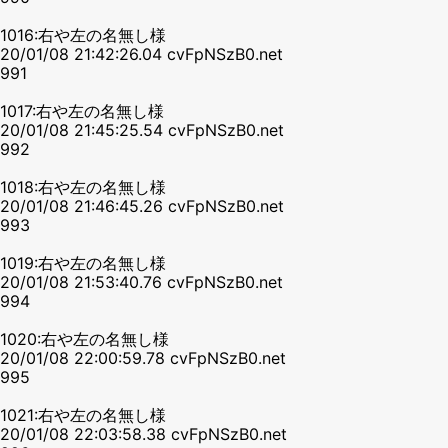
1016:右や左の名無し様
20/01/08 21:42:26.04 cvFpNSzB0.net
991
1017:右や左の名無し様
20/01/08 21:45:25.54 cvFpNSzB0.net
992
1018:右や左の名無し様
20/01/08 21:46:45.26 cvFpNSzB0.net
993
1019:右や左の名無し様
20/01/08 21:53:40.76 cvFpNSzB0.net
994
1020:右や左の名無し様
20/01/08 22:00:59.78 cvFpNSzB0.net
995
1021:右や左の名無し様
20/01/08 22:03:58.38 cvFpNSzB0.net