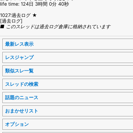
life time: 124日 3時間 0分 40秒
1027:過去ログ ★
[過去ログ]
■ このスレッドは過去ログ倉庫に格納されています
最新レス表示
レスジャンプ
類似スレ一覧
スレッドの検索
話題のニュース
おまかせリスト
オプション