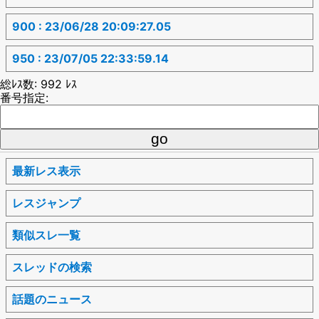
900 : 23/06/28 20:09:27.05
950 : 23/07/05 22:33:59.14
総ﾚｽ数: 992 ﾚｽ
番号指定:
最新レス表示
レスジャンプ
類似スレ一覧
スレッドの検索
話題のニュース