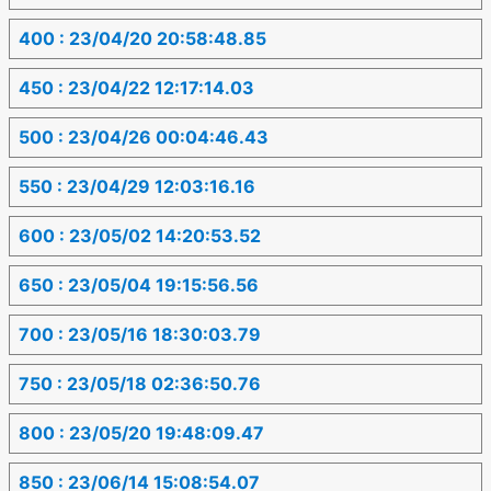
400 : 23/04/20 20:58:48.85
450 : 23/04/22 12:17:14.03
500 : 23/04/26 00:04:46.43
550 : 23/04/29 12:03:16.16
600 : 23/05/02 14:20:53.52
650 : 23/05/04 19:15:56.56
700 : 23/05/16 18:30:03.79
750 : 23/05/18 02:36:50.76
800 : 23/05/20 19:48:09.47
850 : 23/06/14 15:08:54.07