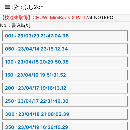
☰ 暇つぶし2ch
【技適未取得】CHUWI MiniBook X Part2
at NOTEPC
No. : 書込時刻
001 : 23/03/29 21:47:04.38
050 : 23/04/14 23:15:12.34
100 : 23/04/15 20:29:50.98
150 : 23/04/16 19:51:31.52
200 : 23/04/17 19:16:13.12
250 : 23/04/17 22:31:46.30
300 : 23/04/18 21:08:02.39
350 : 23/04/19 16:26:10.29