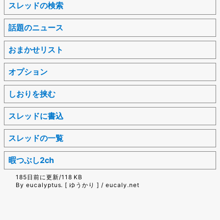
スレッドの検索
話題のニュース
おまかせリスト
オプション
しおりを挟む
スレッドに書込
スレッドの一覧
暇つぶし2ch
185日前に更新/118 KB
By eucalyptus. [ ゆうかり ] / eucaly.net