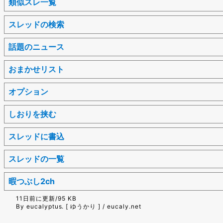
類似スレ一覧
スレッドの検索
話題のニュース
おまかせリスト
オプション
しおりを挟む
スレッドに書込
スレッドの一覧
暇つぶし2ch
11日前に更新/95 KB
By eucalyptus. [ ゆうかり ] / eucaly.net