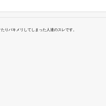
けたりバキメリしてしまった人達のスレです。