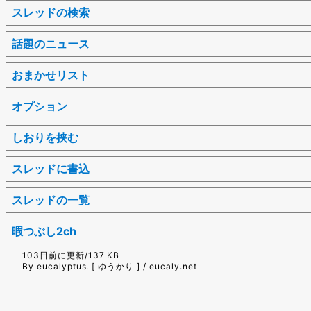
スレッドの検索
話題のニュース
おまかせリスト
オプション
しおりを挟む
スレッドに書込
スレッドの一覧
暇つぶし2ch
103日前に更新/137 KB
By eucalyptus. [ ゆうかり ] / eucaly.net