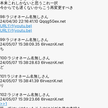
本来これしかないと思うこれ一択
今からでも遅くないからこう再変更すべき
98:ラジオネーム名無しさん
24/04/30 22:16:41.10 Qqqg5Gex.net
URLﾘﾝｸ(youtu.be)
URLﾘﾝｸ(youtu.be)
99:ラジオネーム名無しさん
24/05/07 15:38:09.35 6IrveznX.net
ち
100:ラジオネーム名無しさん
24/05/07 15:38:28.63 6IrveznX.net
ど
101:ラジオネーム名無しさん
24/05/07 15:38:41.39 6IrveznX.net
り
102:ラジオネーム名無しさん
24/05/07 15:39:23.66 6IrveznX.net
>>1