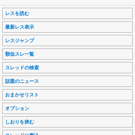
レスを読む
最新レス表示
レスジャンプ
類似スレ一覧
スレッドの検索
話題のニュース
おまかせリスト
オプション
しおりを挟む