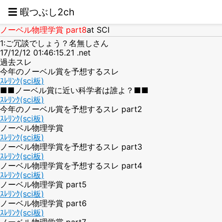
☰ 暇つぶし2ch
ノーベル物理学賞 part8
at SCI
1:ご冗談でしょう？名無しさん
17/12/12 01:46:15.21 .net
過去スレ
今年のノーベル賞を予想するスレ
ｽﾚﾘﾝｸ(sci板)
■■ノーベル賞に近い科学者は誰よ？■■
ｽﾚﾘﾝｸ(sci板)
今年のノーベル賞を予想するスレ part2
ｽﾚﾘﾝｸ(sci板)
ノーベル物理学賞
ｽﾚﾘﾝｸ(sci板)
ノーベル物理学賞を予想するスレ part3
ｽﾚﾘﾝｸ(sci板)
ノーベル物理学賞を予想するスレ part4
ｽﾚﾘﾝｸ(sci板)
ノーベル物理学賞 part5
ｽﾚﾘﾝｸ(sci板)
ノーベル物理学賞 part6
ｽﾚﾘﾝｸ(sci板)
ノーベル物理学賞 part7