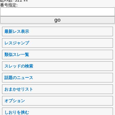
番号指定:
最新レス表示
レスジャンプ
類似スレ一覧
スレッドの検索
話題のニュース
おまかせリスト
オプション
しおりを挟む