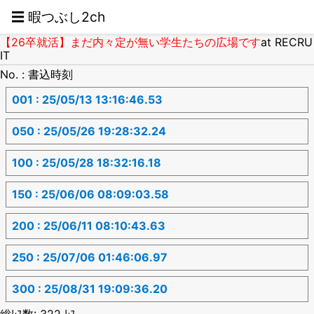
☰ 暇つぶし2ch
【26卒就活】まだ内々定が無い学生たちの広場です
at RECRU
IT
No. : 書込時刻
001 : 25/05/13 13:16:46.53
050 : 25/05/26 19:28:32.24
100 : 25/05/28 18:32:16.18
150 : 25/06/06 08:09:03.58
200 : 25/06/11 08:10:43.63
250 : 25/07/06 01:46:06.97
300 : 25/08/31 19:09:36.20
総ﾚｽ数: 322 ﾚｽ