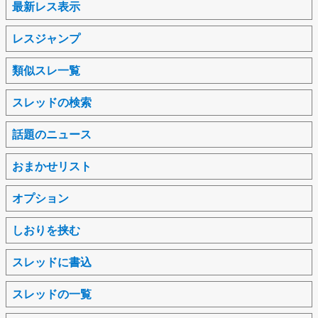
最新レス表示
レスジャンプ
類似スレ一覧
スレッドの検索
話題のニュース
おまかせリスト
オプション
しおりを挟む
スレッドに書込
スレッドの一覧