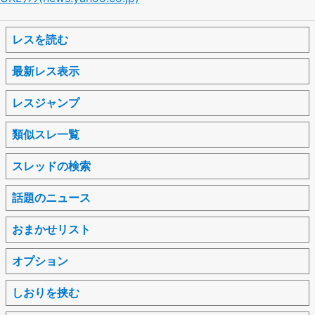
レスを読む
最新レス表示
レスジャンプ
類似スレ一覧
スレッドの検索
話題のニュース
おまかせリスト
オプション
しおりを挟む