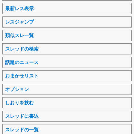
最新レス表示
レスジャンプ
類似スレ一覧
スレッドの検索
話題のニュース
おまかせリスト
オプション
しおりを挟む
スレッドに書込
スレッドの一覧