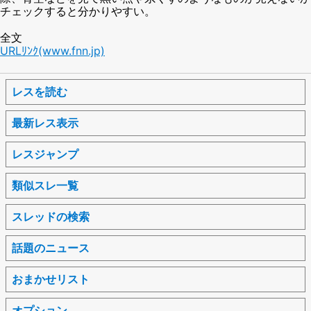
チェックすると分かりやすい。
全文
URLﾘﾝｸ(www.fnn.jp)
レスを読む
最新レス表示
レスジャンプ
類似スレ一覧
スレッドの検索
話題のニュース
おまかせリスト
オプション