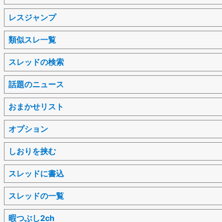
レスジャンプ
類似スレ一覧
スレッドの検索
話題のニュース
おまかせリスト
オプション
しおりを挟む
スレッドに書込
スレッドの一覧
暇つぶし2ch