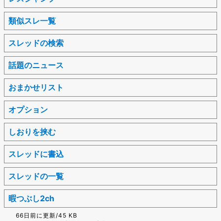
類似スレ一覧
スレッドの検索
話題のニュース
おまかせリスト
オプション
しおりを挟む
スレッドに書込
スレッドの一覧
暇つぶし2ch
66日前に更新/45 KB