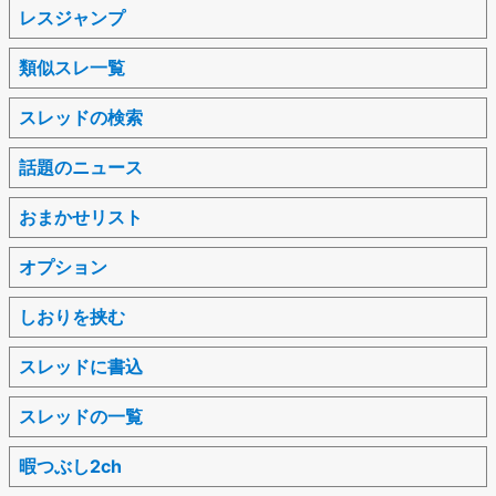
レスジャンプ
類似スレ一覧
スレッドの検索
話題のニュース
おまかせリスト
オプション
しおりを挟む
スレッドに書込
スレッドの一覧
暇つぶし2ch