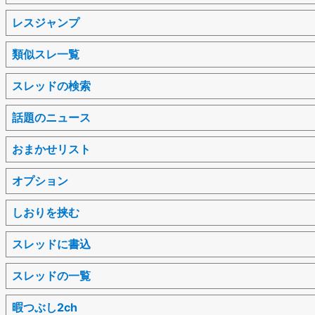
レスジャンプ
類似スレ一覧
スレッドの検索
話題のニュース
おまかせリスト
オプション
しおりを挟む
スレッドに書込
スレッドの一覧
暇つぶし2ch