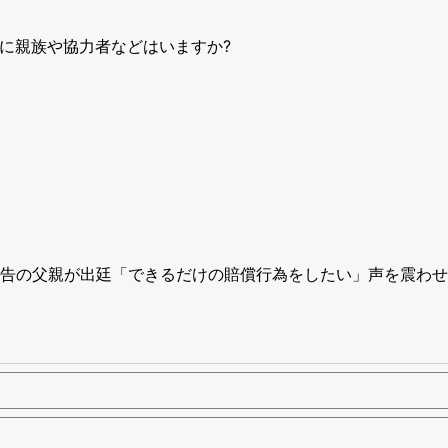
に親族や協力者などはいますか?
告の父親が出廷「できるだけの賠償行為をしたい」声を震わせ謝