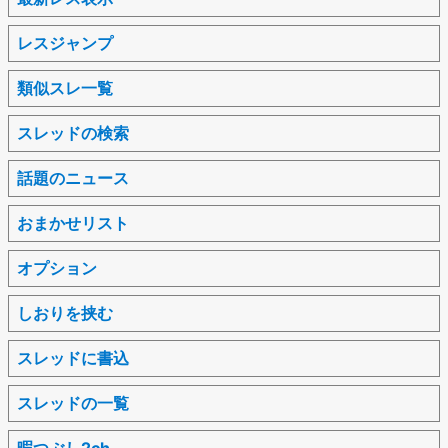
レスジャンプ
類似スレ一覧
スレッドの検索
話題のニュース
おまかせリスト
オプション
しおりを挟む
スレッドに書込
スレッドの一覧
暇つぶし2ch