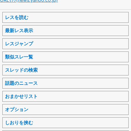
レスを読む
最新レス表示
レスジャンプ
類似スレ一覧
スレッドの検索
話題のニュース
おまかせリスト
オプション
しおりを挟む