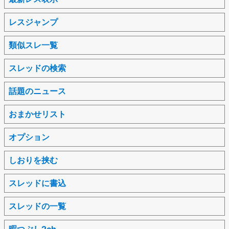
レスジャンプ
類似スレ一覧
スレッドの検索
話題のニュース
おまかせリスト
オプション
しおりを挟む
スレッドに書込
スレッドの一覧
暇つぶし2ch