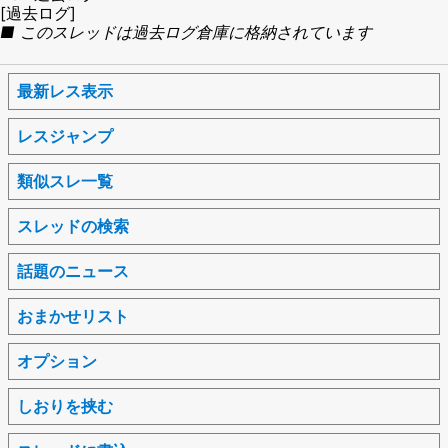
[過去ログ]
■ このスレッドは過去ログ倉庫に格納されています
最新レス表示
レスジャンプ
類似スレ一覧
スレッドの検索
話題のニュース
おまかせリスト
オプション
しおりを挟む