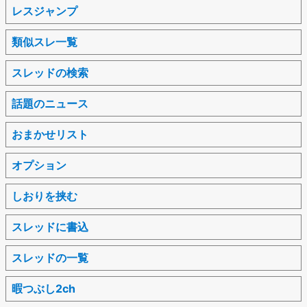
レスジャンプ
類似スレ一覧
スレッドの検索
話題のニュース
おまかせリスト
オプション
しおりを挟む
スレッドに書込
スレッドの一覧
暇つぶし2ch