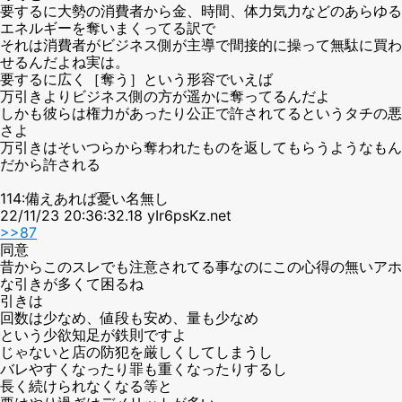
要するに大勢の消費者から金、時間、体力気力などのあらゆる
エネルギーを奪いまくってる訳で
それは消費者がビジネス側が主導で間接的に操って無駄に買わ
せるんだよね実は。
要するに広く［奪う］という形容でいえば
万引きよりビジネス側の方が遥かに奪ってるんだよ
しかも彼らは権力があったり公正で許されてるというタチの悪
さよ
万引きはそいつらから奪われたものを返してもらうようなもん
だから許される
114:備えあれば憂い名無し
22/11/23 20:36:32.18 yIr6psKz.net
>>87
同意
昔からこのスレでも注意されてる事なのにこの心得の無いアホ
な引きが多くて困るね
引きは
回数は少なめ、値段も安め、量も少なめ
という少欲知足が鉄則ですよ
じゃないと店の防犯を厳しくしてしまうし
バレやすくなったり罪も重くなったりするし
長く続けられなくなる等と