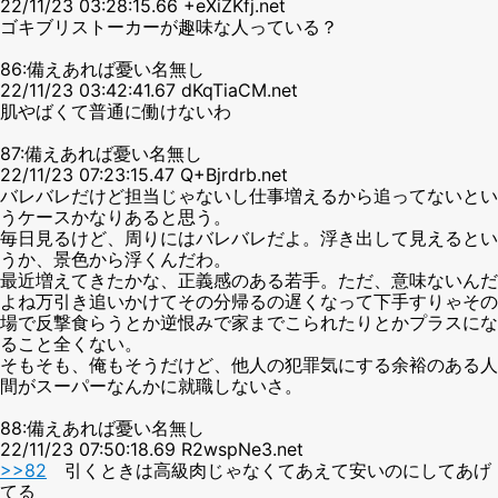
22/11/23 03:28:15.66 +eXiZKfj.net
ゴキブリストーカーが趣味な人っている？
86:備えあれば憂い名無し
22/11/23 03:42:41.67 dKqTiaCM.net
肌やばくて普通に働けないわ
87:備えあれば憂い名無し
22/11/23 07:23:15.47 Q+Bjrdrb.net
バレバレだけど担当じゃないし仕事増えるから追ってないとい
うケースかなりあると思う。
毎日見るけど、周りにはバレバレだよ。浮き出して見えるとい
うか、景色から浮くんだわ。
最近増えてきたかな、正義感のある若手。ただ、意味ないんだ
よね万引き追いかけてその分帰るの遅くなって下手すりゃその
場で反撃食らうとか逆恨みで家までこられたりとかプラスにな
ること全くない。
そもそも、俺もそうだけど、他人の犯罪気にする余裕のある人
間がスーパーなんかに就職しないさ。
88:備えあれば憂い名無し
22/11/23 07:50:18.69 R2wspNe3.net
>>82
引くときは高級肉じゃなくてあえて安いのにしてあげ
てる