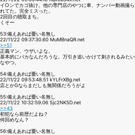
イ○ンでカゴ抜け。他の専門店のやつに車、ナンバー動画撮ら
れてた。完全ミスった。
2回目の聴取まち。
くそー
53:備えあれば憂い名無し
22/11/22 09:37:30.60 MuMBnaQR.net
>>51
正義マン、ウザいよな。
基本的にバカなんだろうな。万引き追いかけて刺されるみたい
なやつ。
54:備えあれば憂い名無し
22/11/22 09:53:48.51 kYLFrXBg.net
店とかGならまだしも無関係だろうがよ
55:備えあれば憂い名無し
22/11/22 10:32:59.06 5jc2NK5D.net
>>43
初犯なら前歴だよね？
何回めなん？
56:備えあれば憂い名無し