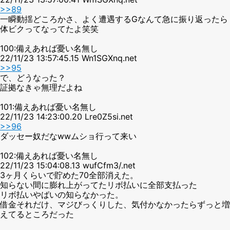
>>89
一瞬動揺どころかさ、よく遭遇するGなんて急に振り返ったら
体ビクってなってたよ笑笑
100:備えあれば憂い名無し
22/11/23 13:57:45.15 Wn1SGXnq.net
>>95
で、どうなった？
証拠なきゃ無理だよね
101:備えあれば憂い名無し
22/11/23 14:23:00.20 Lre0Z5si.net
>>96
ダッセー奴だなwwムショ行って来い
102:備えあれば憂い名無し
22/11/23 15:04:08.13 wufCfm3/.net
3ヶ月くらいで貯めた70全部消えた。
知らない間に膨れ上がってたリボ払いに全部支払った
リボ払いやばいの知らなかった。
借金それだけ、マジびっくりした、気付かなかったらずっと増
えてるところだった