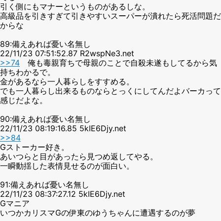
引く側にもマナーというものがあるしな。
高級品を引きすぎて引きやすいスーパーが潰れたら死活問題だ
からな
89:備えあれば憂い名無し
22/11/23 07:51:52.87 R2wspNe3.net
>>74
俺も毒親育ちで母親のことで自殺未遂もしてるから気
持ちわかるで。
金があるなら一人暮らしをすすめる。
でも一人暮らし出来るものならとっくにしてんだよバーカって
感じだよな。
90:備えあれば憂い名無し
22/11/23 08:19:16.85 5kIE6Djy.net
>>84
Gストーカー好き。
あいつらと目があったら見つめ返してやる。
一瞬動揺した表情見せるのが面白い。
91:備えあれば憂い名無し
22/11/23 08:37:27.12 5kIE6Djy.net
Gマニア
いつかカリスマGの伊東のゆうちゃんに遭遇するのが夢