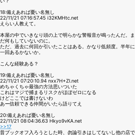
い？
18:備えあれば憂い名無し
22/11/21 07:16:57.45 i32KMHtc.net
えらい人教えて。
本屋の中でいきなり頭の上で明らかな警報音が鳴ったんだ。ま
だ何もしていないのに。
ただ、過去に何回か引いたことはある。かなり低頻度。半年に
一回あるかないか。
こんな経験ある？
19:備えあれば憂い名無し
22/11/21 07:20:10.94 nxx7H+Zl.net
めちゃくちゃ最強の方法思いついた
これはマジで捕まるリスクがほぼゼロになる
けどここでは書けないわ
あー信頼できる仲間がいたら語りてえ
20:備えあれば憂い名無し
22/11/21 08:04:36.63 Hkyo9vKA.net
>>17
昔ブックオフ入ろうとした時、勿論引きはしてないし他の店で