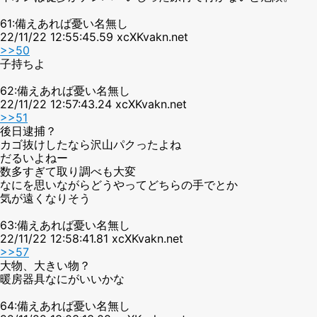
61:備えあれば憂い名無し
22/11/22 12:55:45.59 xcXKvakn.net
>>50
子持ちよ
62:備えあれば憂い名無し
22/11/22 12:57:43.24 xcXKvakn.net
>>51
後日逮捕？
カゴ抜けしたなら沢山パクったよね
だるいよねー
数多すぎて取り調べも大変
なにを思いながらどうやってどちらの手でとか
気が遠くなりそう
63:備えあれば憂い名無し
22/11/22 12:58:41.81 xcXKvakn.net
>>57
大物、大きい物？
暖房器具なにがいいかな
64:備えあれば憂い名無し