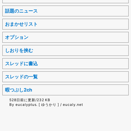
話題のニュース
おまかせリスト
オプション
しおりを挟む
スレッドに書込
スレッドの一覧
暇つぶし2ch
528日前に更新/232 KB
By eucalyptus. [ ゆうかり ] / eucaly.net