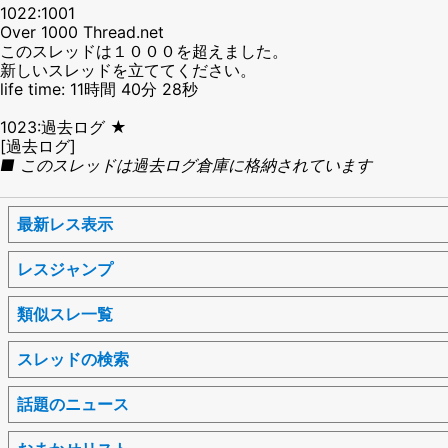
1022:1001
Over 1000 Thread.net
このスレッドは１０００を超えました。
新しいスレッドを立ててください。
life time: 11時間 40分 28秒
1023:過去ログ ★
[過去ログ]
■ このスレッドは過去ログ倉庫に格納されています
最新レス表示
レスジャンプ
類似スレ一覧
スレッドの検索
話題のニュース