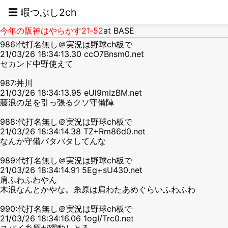
☰ 暇つぶし2ch
今年の阪神はやらかす21‐52
at BASE
986:代打名無し＠実況は野球ch板で
21/03/26 18:34:13.30 ccO7Bnsm0.net
セカンド中野使えて
987:丼川
21/03/26 18:34:13.95 eUl9mIzBM.net
藤浪の足を引っ張るクソ守備陣
988:代打名無し＠実況は野球ch板で
21/03/26 18:34:14.38 TZ+Rm86d0.net
なんか守備バタバタしてんな
989:代打名無し＠実況は野球ch板で
21/03/26 18:34:14.91 5Eg+sU430.net
肩ふわふわやん
木浪なんとかやな。糸原は肩わたあめぐらいふわふわ
990:代打名無し＠実況は野球ch板で
21/03/26 18:34:16.06 1ogI/Trc0.net
スパイ糸原が躍動しとる