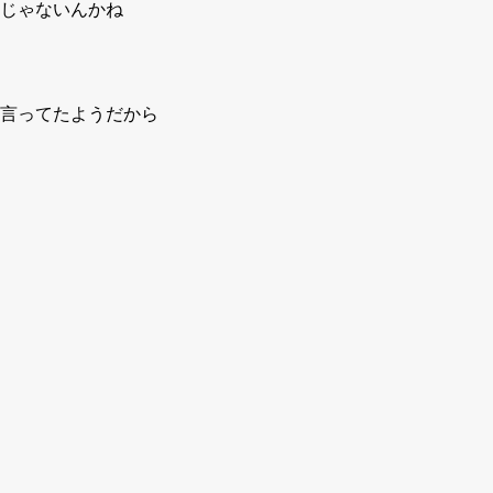
じゃないんかね
言ってたようだから