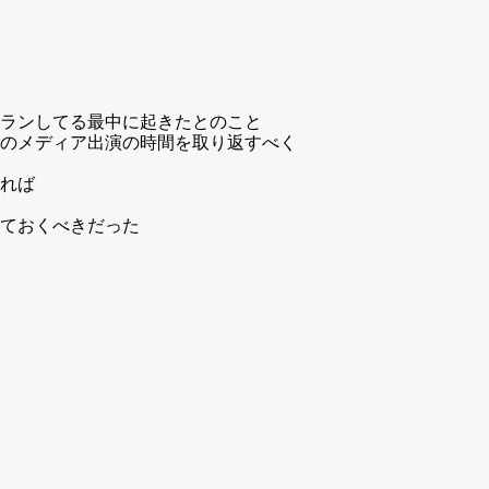
ランしてる最中に起きたとのこと
のメディア出演の時間を取り返すべく
れば
ておくべきだった