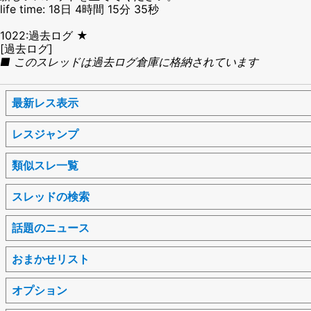
life time: 18日 4時間 15分 35秒
1022:過去ログ ★
[過去ログ]
■ このスレッドは過去ログ倉庫に格納されています
最新レス表示
レスジャンプ
類似スレ一覧
スレッドの検索
話題のニュース
おまかせリスト
オプション