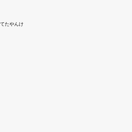
てたやんけ