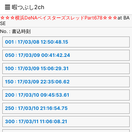
☰ 暇つぶし2ch
☆☆☆横浜DeNAベイスターズスレッドPart678☆☆☆
at BA
SE
No. : 書込時刻
001 : 17/03/08 12:50:48.15
050 : 17/03/09 00:41:42.24
100 : 17/03/09 15:06:29.31
150 : 17/03/09 22:35:06.62
200 : 17/03/10 09:45:53.61
250 : 17/03/10 21:16:54.75
300 : 17/03/11 11:06:08.21