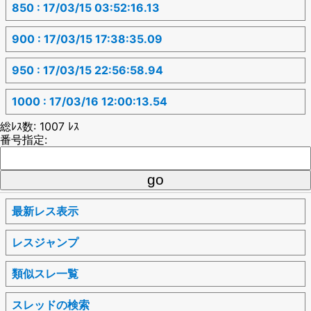
850 : 17/03/15 03:52:16.13
900 : 17/03/15 17:38:35.09
950 : 17/03/15 22:56:58.94
1000 : 17/03/16 12:00:13.54
総ﾚｽ数: 1007 ﾚｽ
番号指定:
最新レス表示
レスジャンプ
類似スレ一覧
スレッドの検索