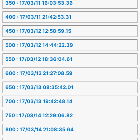
350 : 17/03/11 16:03:53.36
400 : 17/03/11 21:42:53.31
450 : 17/03/12 12:58:59.15
500 : 17/03/12 14:44:22.39
550 : 17/03/12 18:36:04.61
600 : 17/03/12 21:27:08.59
650 : 17/03/13 08:35:42.01
700 : 17/03/13 19:42:48.14
750 : 17/03/14 12:29:06.82
800 : 17/03/14 21:08:35.64