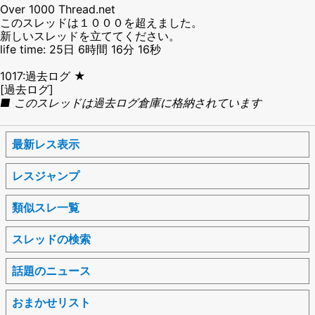
Over 1000 Thread.net
このスレッドは１０００を超えました。
新しいスレッドを立ててください。
life time: 25日 6時間 16分 16秒
1017:過去ログ ★
[過去ログ]
■ このスレッドは過去ログ倉庫に格納されています
最新レス表示
レスジャンプ
類似スレ一覧
スレッドの検索
話題のニュース
おまかせリスト