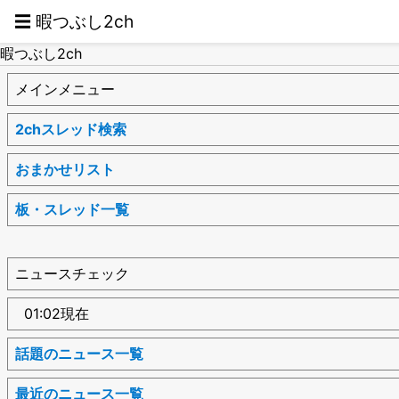
☰ 暇つぶし2ch
暇つぶし2ch
メインメニュー
2chスレッド検索
おまかせリスト
板・スレッド一覧
ニュースチェック
01:02現在
話題のニュース一覧
最近のニュース一覧