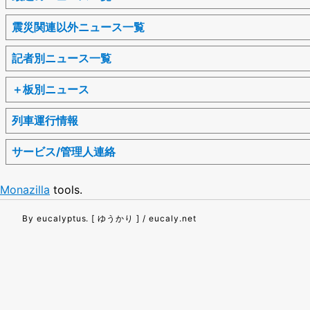
震災関連以外ニュース一覧
記者別ニュース一覧
＋板別ニュース
列車運行情報
サービス/管理人連絡
Monazilla
tools.
By eucalyptus. [ ゆうかり ] / eucaly.net